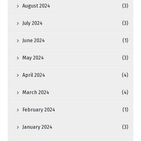
August 2024
(3)
July 2024
(3)
June 2024
(1)
May 2024
(3)
April 2024
(4)
March 2024
(4)
February 2024
(1)
January 2024
(3)