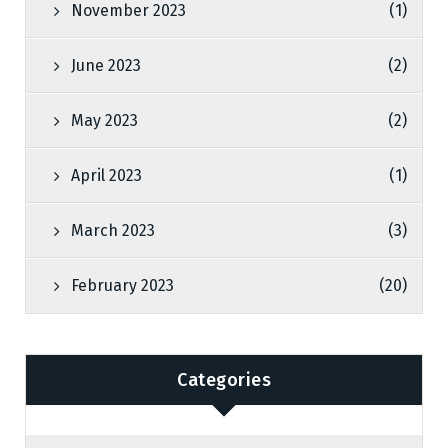
November 2023
(1)
June 2023
(2)
May 2023
(2)
April 2023
(1)
March 2023
(3)
February 2023
(20)
Categories