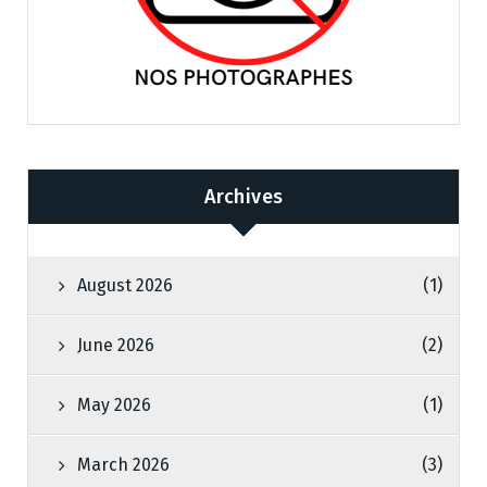
Archives
August 2026
(1)
June 2026
(2)
May 2026
(1)
March 2026
(3)