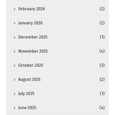
February 2026
(2)
January 2026
(2)
December 2025
(1)
November 2025
(4)
October 2025
(3)
August 2025
(2)
July 2025
(1)
June 2025
(4)