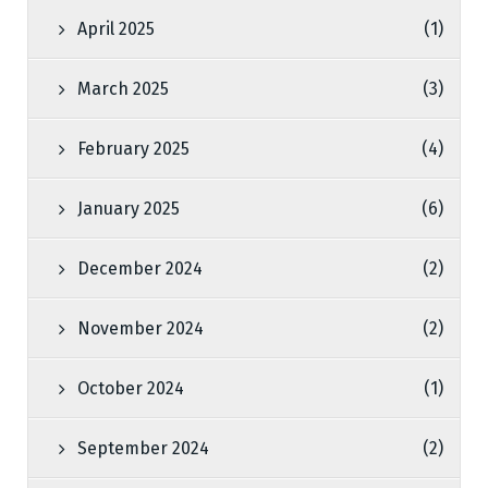
April 2025
(1)
March 2025
(3)
February 2025
(4)
January 2025
(6)
December 2024
(2)
November 2024
(2)
October 2024
(1)
September 2024
(2)