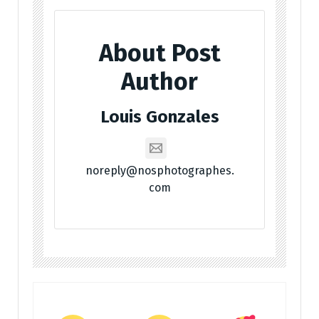
About Post
Author
Louis Gonzales
noreply@nosphotographes.
com