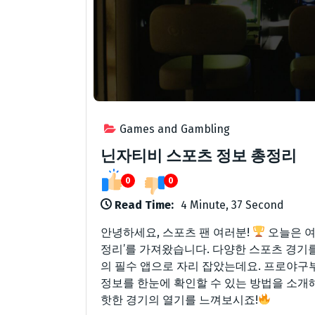
Games and Gambling
닌자티비 스포츠 정보 총정리
0
0
Read Time:
4 Minute, 37 Second
안녕하세요, 스포츠 팬 여러분!
오늘은 여
정리’를 가져왔습니다. 다양한 스포츠 경기
의 필수 앱으로 자리 잡았는데요. 프로야구
정보를 한눈에 확인할 수 있는 방법을 소개
핫한 경기의 열기를 느껴보시죠!