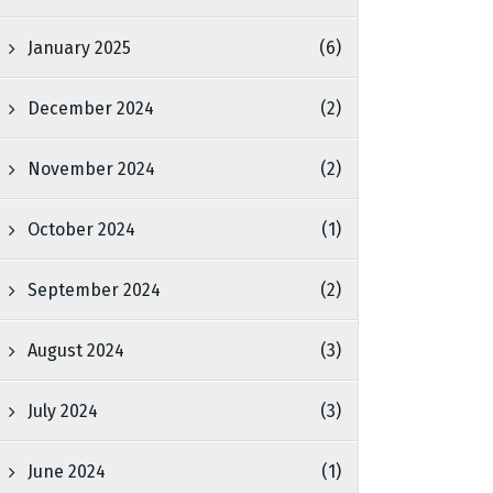
January 2025
(6)
December 2024
(2)
November 2024
(2)
October 2024
(1)
September 2024
(2)
August 2024
(3)
July 2024
(3)
June 2024
(1)