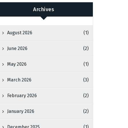
Archives
August 2026
(1)
June 2026
(2)
May 2026
(1)
March 2026
(3)
February 2026
(2)
January 2026
(2)
December 2025
(1)