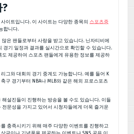
?
 사이트입니다. 이 사이트는 다양한 종목의
스포츠중
능합니다.
지 많은 팬들로부터 사랑을 받고 있습니다. 닌자티비에
목의 경기 일정과 결과를 실시간으로 확인할 수 있습니다.
록도 제공하여 스포츠 팬들에게 유용한 정보를 제공하
리그와 대회의 경기 중계도 가능합니다. 예를 들어 K
축구 경기부터 NBA나 MLB와 같은 해외 프로스포츠
 해설진들이 진행하는 방송을 볼 수도 있습니다. 이들
과 전문성을 가지고 있어서 시청자들에게 더욱 즐거운
구를 충족시키기 위해 매주 다양한 이벤트를 진행하고
라 상금이나 기념품을 제공하는 이벤트나 SNS 공유 이