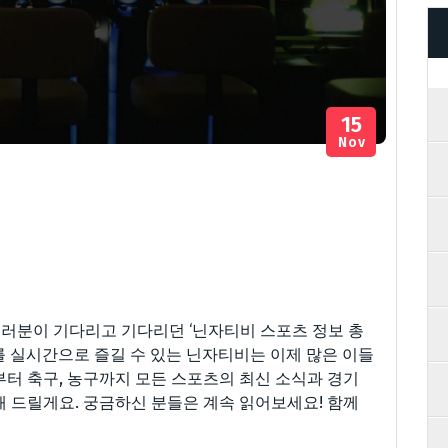
15
Nov
러분이 기다리고 기다리던 ‘닌자티비 스포츠 정보 총
를 실시간으로 즐길 수 있는 닌자티비는 이제 많은 이들
부터 축구, 농구까지 모든 스포츠의 최신 소식과 경기
해 드릴게요. 궁금하신 분들은 계속 읽어보세요! 함께