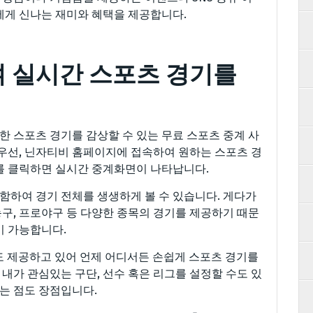
에게 신나는 재미와 혜택을 제공합니다.
 실시간 스포츠 경기를
 스포츠 경기를 감상할 수 있는 무료 스포츠 중계 사
 우선, 닌자티비 홈페이지에 접속하여 원하는 스포츠 경
를 클릭하면 실시간 중계화면이 나타납니다.
하여 경기 전체를 생생하게 볼 수 있습니다. 게다가
구, 프로야구 등 다양한 종목의 경기를 제공하기 때문
이 가능합니다.
도 제공하고 있어 언제 어디서든 손쉽게 스포츠 경기를
 내가 관심있는 구단, 선수 혹은 리그를 설정할 수도 있
다는 점도 장점입니다.