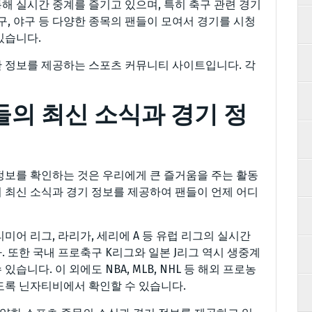
해 실시간 중계를 즐기고 있으며, 특히 축구 관련 경기
구, 야구 등 다양한 종목의 팬들이 모여서 경기를 시청
있습니다.
 정보를 제공하는 스포츠 커뮤니티 사이트입니다. 각
의 최신 소식과 경기 정
정보를 확인하는 것은 우리에게 큰 즐거움을 주는 활동
 최신 소식과 경기 정보를 제공하여 팬들이 언제 어디
미어 리그, 라리가, 세리에 A 등 유럽 리그의 실시간
 또한 국내 프로축구 K리그와 일본 J리그 역시 생중계
니다. 이 외에도 NBA, MLB, NHL 등 해외 프로농
도록 닌자티비에서 확인할 수 있습니다.