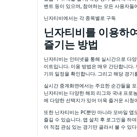
벤트 등이 있으며, 참여하는 모든 사용자들
닌자티비에서는 각 종목별로 구독
닌자티비를 이용하여
즐기는 방법
닌자티비는 인터넷을 통해 실시간으로 다양한
이트입니다. 이용 방법은 매우 간단합니다.
기의 일정을 확인합니다. 그리고 해당 경기
실시간 중계화면에서는 주요한 순간들을 포함
닌자티비는 다양한 해외 리그와 국내 프로농
에 다양한 선택지가 있어 더욱 즐거운 시청
또한 닌자티비는 PC뿐만 아니라 모바일 앱
즐길 수 있습니다. 앱 설치 후 로그인을 하여
어 직접 관심 있는 경기만 골라서 볼 수 있