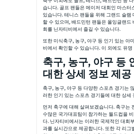
축구 이외에도 골프, 테니스, 배드민턴 등 
습니다. 골프 팬들은 메이저 대회인 마스터스
있습니다. 테니스 팬들을 위해 그랜드 슬램 
할 수 있으며, 배드민턴 팬들은 올잉글랜
회를 닌자티비에서 즐길 수 있습니다.
또한 미식축구, 농구, 야구 등 인기 있는 
비에서 확인할 수 있습니다. 이 외에도 유
축구, 농구, 야구 등
대한 상세 정보 제공
축구, 농구, 야구 등 다양한 스포츠 경기는
러한 인기 있는 스포츠 경기들에 대한 상세
먼저 축구에 대해 살펴보겠습니다. 축구는 
수많은 국가대표팀이 참가하는 월드컵을 비롯
다. 닌자티비에서는 이러한 국제적인 대회부
과를 실시간으로 제공합니다. 또한 각 리그별