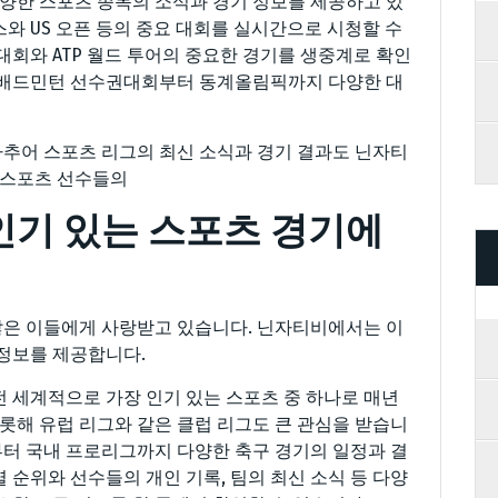
다양한 스포츠 종목의 소식과 경기 정보를 제공하고 있
와 US 오픈 등의 중요 대회를 실시간으로 시청할 수
대회와 ATP 월드 투어의 중요한 경기를 생중계로 확인
드 배드민턴 선수권대회부터 동계올림픽까지 다양한 대
아마추어 스포츠 리그의 최신 소식과 경기 결과도 닌자티
명 스포츠 선수들의
 인기 있는 스포츠 경기에
 많은 이들에게 사랑받고 있습니다. 닌자티비에서는 이
 정보를 제공합니다.
전 세계적으로 가장 인기 있는 스포츠 중 하나로 매년
해 유럽 리그와 같은 클럽 리그도 큰 관심을 받습니
터 국내 프로리그까지 다양한 축구 경기의 일정과 결
 순위와 선수들의 개인 기록, 팀의 최신 소식 등 다양