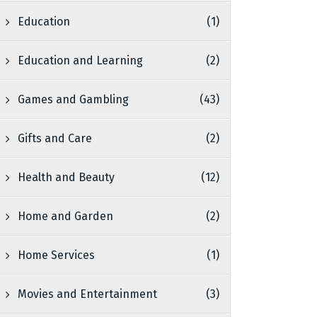
Education
(1)
Education and Learning
(2)
Games and Gambling
(43)
Gifts and Care
(2)
Health and Beauty
(12)
Home and Garden
(2)
Home Services
(1)
Movies and Entertainment
(3)