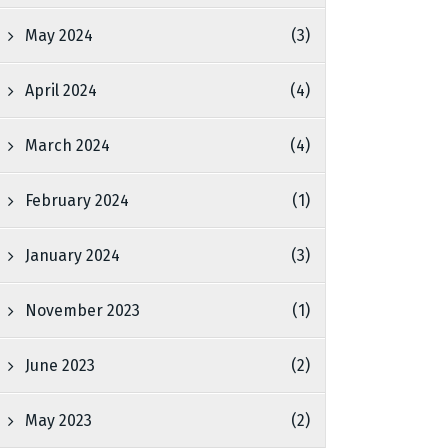
May 2024
(3)
April 2024
(4)
March 2024
(4)
February 2024
(1)
January 2024
(3)
November 2023
(1)
June 2023
(2)
May 2023
(2)