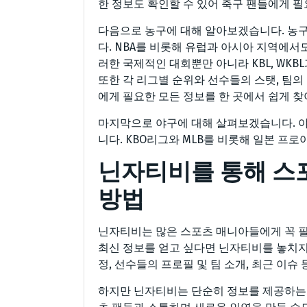
한 정보도 확인할 수 있어 축구 팬들에게 필
다음으로 농구에 대해 알아보겠습니다. 농
다. NBA를 비롯해 유럽과 아시아 지역에
러한 국제적인 대회뿐만 아니라 KBL, WK
또한 각 리그별 순위와 선수들의 스탯, 팀의
에게 필요한 모든 정보를 한 곳에서 쉽게 찾
마지막으로 야구에 대해 살펴보겠습니다. 야
니다. KBO리그와 MLB를 비롯해 일본 프로
닌자티비를 통해 스
방법
닌자티비는 많은 스포츠 매니아들에게 꼭 
최신 정보를 얻고 싶다면 닌자티비를 놓치지
정, 선수들의 프로필 및 팀 소개, 최근 이슈
하지만 닌자티비는 단순히 정보를 제공하는 