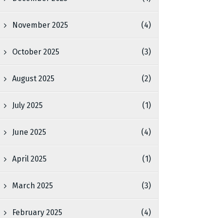
November 2025
(4)
October 2025
(3)
August 2025
(2)
July 2025
(1)
June 2025
(4)
April 2025
(1)
March 2025
(3)
February 2025
(4)