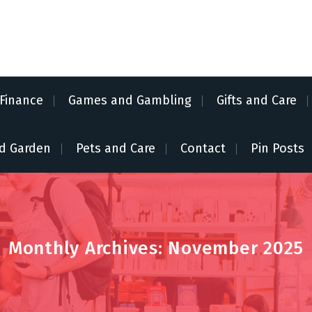
Finance
Games and Gambling
Gifts and Care
d Garden
Pets and Care
Contact
Pin Posts
Monthly Archives: November 2025