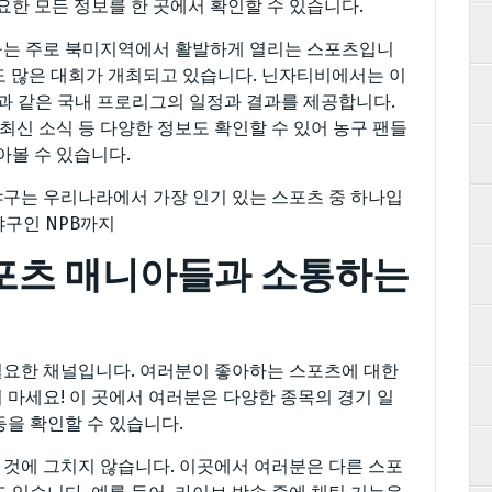
요한 모든 정보를 한 곳에서 확인할 수 있습니다.
구는 주로 북미지역에서 활발하게 열리는 스포츠입니
서도 많은 대회가 개최되고 있습니다. 닌자티비에서는 이
BL과 같은 국내 프로리그의 일정과 결과를 제공합니다.
 최신 소식 등 다양한 정보도 확인할 수 있어 농구 팬들
아볼 수 있습니다.
구는 우리나라에서 가장 인기 있는 스포츠 중 하나입
야구인 NPB까지
포츠 매니아들과 소통하는
필요한 채널입니다. 여러분이 좋아하는 스포츠에 대한
 마세요! 이 곳에서 여러분은 다양한 종목의 경기 일
 등을 확인할 수 있습니다.
것에 그치지 않습니다. 이곳에서 여러분은 다른 스포