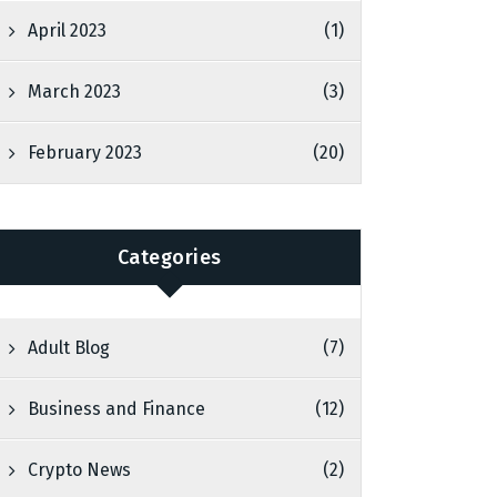
April 2023
(1)
March 2023
(3)
February 2023
(20)
Categories
Adult Blog
(7)
Business and Finance
(12)
Crypto News
(2)