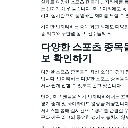
실제로 다양한 스포츠 팬들이 닌자티비를 통
는 인기가 매우 높습니다. 축구 이외에도 농
하며 실시간으로 응원하는 재미를 느낄 수 
하지만 닌자티비는 중계 화면 외에도 다양한
종 리그와 구단별 정보, 선수들의 최
다양한 스포츠 종목들
보 확인하기
다양한 스포츠 종목들의 최신 소식과 경기 
입니다. 닌자티비는 다양한 스포츠 종목들의
서나 쉽게 접할 수 있도록 돕고 있습니다.
먼저, 축구 팬들을 위해 닌자티비에서는 프리
경기 중계 및 하이라이트 영상을 제공합니다.
서비스를 통해 실시간으로 경기를 관람할 수 있습
구와 야구 리그의 중요한 경기도 놓치지 않