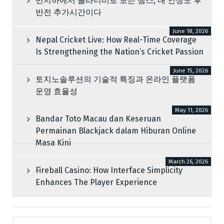
반지하에서 콜라티비로 보는 챔스, 내 인생도 후
반전 추가시간이다
June 18, 2026
Nepal Cricket Live: How Real-Time Coverage
Is Strengthening the Nation’s Cricket Passion
June 15, 2026
토지노솔루션의 기술적 특징과 온라인 플랫폼
운영 효율성
May 11, 2026
Bandar Toto Macau dan Keseruan
Permainan Blackjack dalam Hiburan Online
Masa Kini
March 26, 2026
Fireball Casino: How Interface Simplicity
Enhances The Player Experience