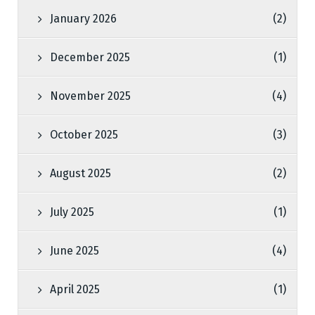
January 2026
(2)
December 2025
(1)
November 2025
(4)
October 2025
(3)
August 2025
(2)
July 2025
(1)
June 2025
(4)
April 2025
(1)