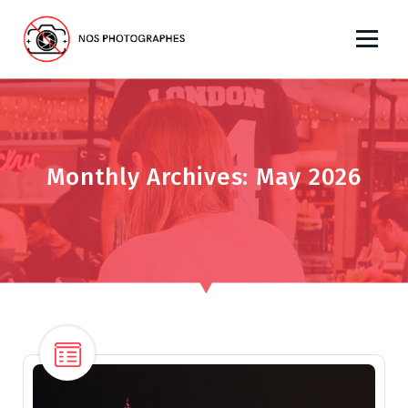
S
k
i
No Pics Allowed
p
t
o
c
o
Monthly Archives: May 2026
n
t
e
n
t