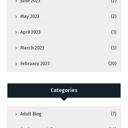
June 2023
(2)
May 2023
(2)
April 2023
(1)
March 2023
(3)
February 2023
(20)
Categories
Adult Blog
(7)