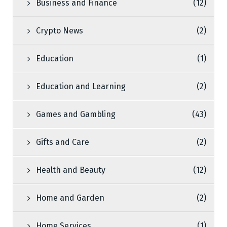
Business and Finance
(12)
Crypto News
(2)
Education
(1)
Education and Learning
(2)
Games and Gambling
(43)
Gifts and Care
(2)
Health and Beauty
(12)
Home and Garden
(2)
Home Services
(1)