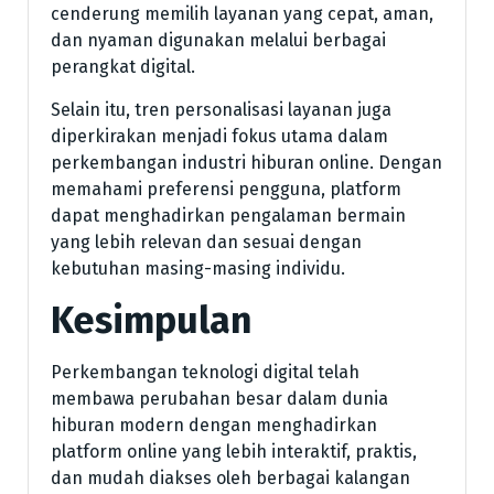
cenderung memilih layanan yang cepat, aman,
dan nyaman digunakan melalui berbagai
perangkat digital.
Selain itu, tren personalisasi layanan juga
diperkirakan menjadi fokus utama dalam
perkembangan industri hiburan online. Dengan
memahami preferensi pengguna, platform
dapat menghadirkan pengalaman bermain
yang lebih relevan dan sesuai dengan
kebutuhan masing-masing individu.
Kesimpulan
Perkembangan teknologi digital telah
membawa perubahan besar dalam dunia
hiburan modern dengan menghadirkan
platform online yang lebih interaktif, praktis,
dan mudah diakses oleh berbagai kalangan