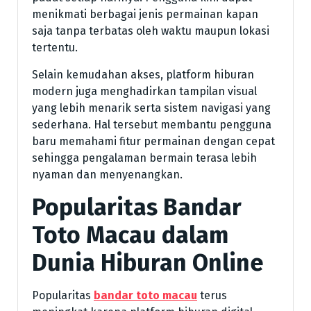
menikmati berbagai jenis permainan kapan
saja tanpa terbatas oleh waktu maupun lokasi
tertentu.
Selain kemudahan akses, platform hiburan
modern juga menghadirkan tampilan visual
yang lebih menarik serta sistem navigasi yang
sederhana. Hal tersebut membantu pengguna
baru memahami fitur permainan dengan cepat
sehingga pengalaman bermain terasa lebih
nyaman dan menyenangkan.
Popularitas Bandar
Toto Macau dalam
Dunia Hiburan Online
Popularitas
bandar toto macau
terus