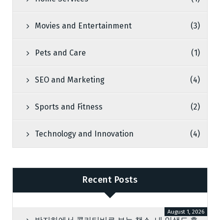
Movies and Entertainment
(3)
Pets and Care
(1)
SEO and Marketing
(4)
Sports and Fitness
(2)
Technology and Innovation
(4)
Recent Posts
August 1, 2026