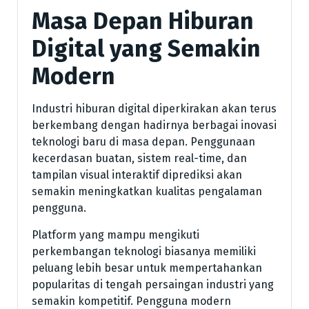
Masa Depan Hiburan
Digital yang Semakin
Modern
Industri hiburan digital diperkirakan akan terus
berkembang dengan hadirnya berbagai inovasi
teknologi baru di masa depan. Penggunaan
kecerdasan buatan, sistem real-time, dan
tampilan visual interaktif diprediksi akan
semakin meningkatkan kualitas pengalaman
pengguna.
Platform yang mampu mengikuti
perkembangan teknologi biasanya memiliki
peluang lebih besar untuk mempertahankan
popularitas di tengah persaingan industri yang
semakin kompetitif. Pengguna modern