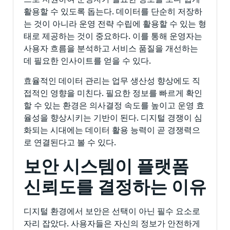
활용할 수 있도록 돕는다. 데이터를 단순히 저장하
는 것이 아니라 운영 전략 수립에 활용할 수 있는 형
태로 제공하는 것이 중요하다. 이를 통해 운영자는
사용자 흐름을 분석하고 서비스 품질을 개선하는
데 필요한 인사이트를 얻을 수 있다.
효율적인 데이터 관리는 업무 생산성 향상에도 직
접적인 영향을 미친다. 필요한 정보를 빠르게 확인
할 수 있는 환경은 의사결정 속도를 높이고 운영 효
율성을 향상시키는 기반이 된다. 디지털 경쟁이 심
화되는 시대에는 데이터 활용 능력이 곧 경쟁력으
로 연결된다고 볼 수 있다.
보안 시스템이 플랫폼
신뢰도를 결정하는 이유
디지털 환경에서 보안은 선택이 아닌 필수 요소로
자리 잡았다. 사용자들은 자신의 정보가 안전하게