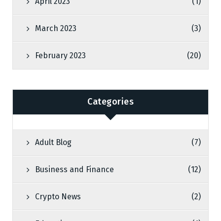
April 2023
(1)
March 2023
(3)
February 2023
(20)
Categories
Adult Blog
(7)
Business and Finance
(12)
Crypto News
(2)