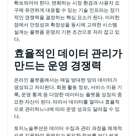
확보되어야 한다. 변화하는 시장 환경과 사용자 요
구에 유연하게 대응할 수 있는 기술 인프라는 장기
적인 경쟁력을 결정하는 핵심 요소가 된다. 이러한
점에서 안정성과 확장성을 동시에 고려한 시스템
설계는 플랫폼 운영의 기본 조건으로 자리 잡고 있
다.
효율적인 데이터 관리가
만드는 운영 경쟁력
온라인 플랫폼에서는 매일 방대한 양의 데이터가
생성되고 처리된다. 회원 활동 정보, 서비스 이용 기
록, 운영 통계 등 다양한 데이터는 플랫폼 성장의 중
요한 자산이 된다. 따라서 데이터를 얼마나 효율적
으로 관리하느냐에 따라 운영 성과도 달라질 수 있
다.
토지노솔루션은 데이터 수집과 관리 과정을 체계적
으로 지원하여 운영자가 필요한 정보를 보다 쉽게