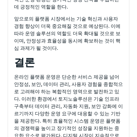
데 긍정적인 역할을 한다.
앞으로의 플랫폼 시장에서는 기술 혁신과 사용자
경험 향상이 더욱 중요해질 것으로 예상된다. 이에
따라 운영 솔루션의 역할도 더욱 확대될 것으로 보
이며, 안정성과 효율성을 동시에 확보하는 것이 핵
심 과제가 될 것이다.
결론
온라인 플랫폼 운영은 단순한 서비스 제공을 넘어
안정성, 보안, 데이터 관리, 사용자 경험을 종합적으
로 고려해야 하는 복합적인 영역으로 발전하고 있
다. 이러한 환경에서 토지노솔루션은 기술 인프라
구축부터 데이터 관리, 자동화 지원, 보안 강화에 이
르기까지 다양한 운영 요구에 대응할 수 있는 기반
을 제공한다. 특히 효율적인 시스템 운영은 플랫폼
의 경쟁력을 높이고 장기적인 성장을 지원하는 중
요한 요소로 평가된다. 디지털 시장이 지속적으로