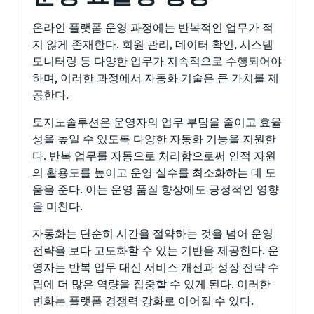
온라인 플랫폼 운영 과정에는 반복적인 업무가 적
지 않게 존재한다. 회원 관리, 데이터 확인, 시스템
모니터링 등 다양한 업무가 지속적으로 수행되어야
하며, 이러한 과정에서 자동화 기술은 큰 가치를 제
공한다.
토지노솔루션은 운영자의 업무 부담을 줄이고 효율
성을 높일 수 있도록 다양한 자동화 기능을 지원한
다. 반복 업무를 자동으로 처리함으로써 인적 자원
의 활용도를 높이고 운영 실수를 최소화하는 데 도
움을 준다. 이는 운영 품질 향상에도 긍정적인 영향
을 미친다.
자동화는 단순히 시간을 절약하는 것을 넘어 운영
전략을 보다 고도화할 수 있는 기반을 제공한다. 운
영자는 반복 업무 대신 서비스 개선과 성장 전략 수
립에 더 많은 역량을 집중할 수 있게 된다. 이러한
변화는 플랫폼 경쟁력 강화로 이어질 수 있다.