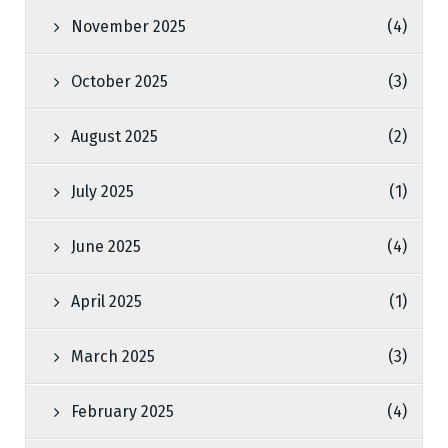
November 2025
(4)
October 2025
(3)
August 2025
(2)
July 2025
(1)
June 2025
(4)
April 2025
(1)
March 2025
(3)
February 2025
(4)