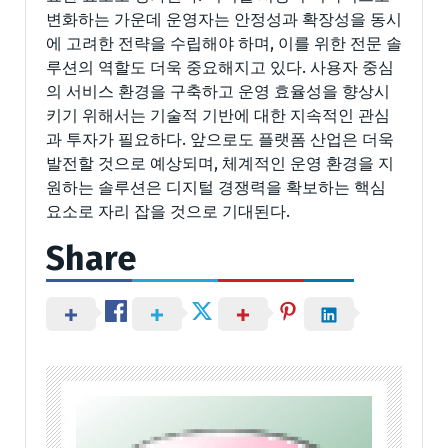
변화하는 가운데 운영자는 안정성과 확장성을 동시
에 고려한 전략을 수립해야 하며, 이를 위한 전문 솔
루션의 역할도 더욱 중요해지고 있다. 사용자 중심
의 서비스 환경을 구축하고 운영 효율성을 향상시
키기 위해서는 기술적 기반에 대한 지속적인 관심
과 투자가 필요하다. 앞으로도 플랫폼 산업은 더욱
발전할 것으로 예상되며, 체계적인 운영 환경을 지
원하는 솔루션은 디지털 경쟁력을 확보하는 핵심
요소로 자리 잡을 것으로 기대된다.
Share