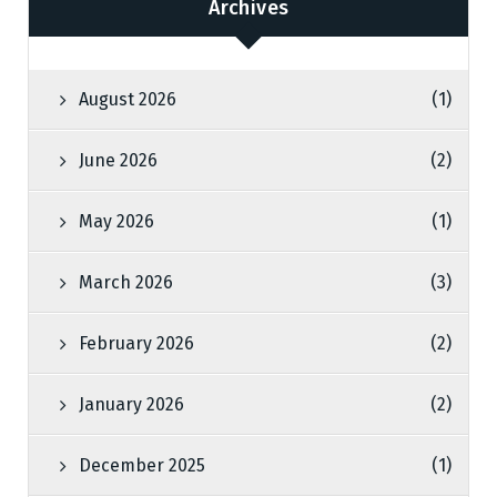
Archives
August 2026
(1)
June 2026
(2)
May 2026
(1)
March 2026
(3)
February 2026
(2)
January 2026
(2)
December 2025
(1)