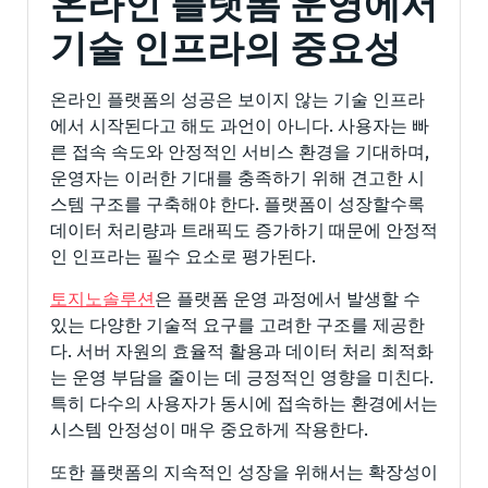
온라인 플랫폼 운영에서
기술 인프라의 중요성
온라인 플랫폼의 성공은 보이지 않는 기술 인프라
에서 시작된다고 해도 과언이 아니다. 사용자는 빠
른 접속 속도와 안정적인 서비스 환경을 기대하며,
운영자는 이러한 기대를 충족하기 위해 견고한 시
스템 구조를 구축해야 한다. 플랫폼이 성장할수록
데이터 처리량과 트래픽도 증가하기 때문에 안정적
인 인프라는 필수 요소로 평가된다.
토지노솔루션
은 플랫폼 운영 과정에서 발생할 수
있는 다양한 기술적 요구를 고려한 구조를 제공한
다. 서버 자원의 효율적 활용과 데이터 처리 최적화
는 운영 부담을 줄이는 데 긍정적인 영향을 미친다.
특히 다수의 사용자가 동시에 접속하는 환경에서는
시스템 안정성이 매우 중요하게 작용한다.
또한 플랫폼의 지속적인 성장을 위해서는 확장성이