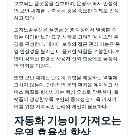
보호되는 플랫폼을 선호하며, 운영자 역시 안정적
인 보안 체계를 구축하는 것을 중요한 과제로 인식
하고 있다.
토지노솔루션은 플랫폼 운영 과정에서 발생할 수
있는 다양한 보안 요구 사항을 고려하여 시스템 환
경을 구성한다. 데이터 보호와 접근 관리 기능은 운
영 안정성을 높이는 데 중요한 역할을 수행한다. 보
안이 강화된 환경은 사용자 신뢰 형성에도 긍정적
인 영향을 미친다.
또한 보안 체계는 단순히 위험을 예방하는 역할에
그치지 않는다. 안정적인 운영 환경을 유지하고 서
비스 품질을 향상시키는 핵심 요소로 작용한다. 플
랫폼이 성장할수록 보안의 중요성은 더욱 커지며,
이를 위한 지속적인 관리와 개선이 필요하다.
자동화 기능이 가져오는
운영 효율성 향상