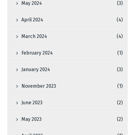
May 2024
(3)
April 2024
(4)
March 2024
(4)
February 2024
(1)
January 2024
(3)
November 2023
(1)
June 2023
(2)
May 2023
(2)