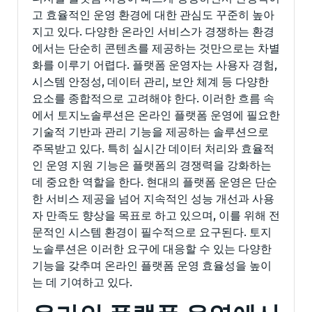
고 효율적인 운영 환경에 대한 관심도 꾸준히 높아
지고 있다. 다양한 온라인 서비스가 경쟁하는 환경
에서는 단순히 콘텐츠를 제공하는 것만으로는 차별
화를 이루기 어렵다. 플랫폼 운영자는 사용자 경험,
시스템 안정성, 데이터 관리, 보안 체계 등 다양한
요소를 종합적으로 고려해야 한다. 이러한 흐름 속
에서 토지노솔루션은 온라인 플랫폼 운영에 필요한
기술적 기반과 관리 기능을 제공하는 솔루션으로
주목받고 있다. 특히 실시간 데이터 처리와 효율적
인 운영 지원 기능은 플랫폼의 경쟁력을 강화하는
데 중요한 역할을 한다. 현대의 플랫폼 운영은 단순
한 서비스 제공을 넘어 지속적인 성능 개선과 사용
자 만족도 향상을 목표로 하고 있으며, 이를 위해 전
문적인 시스템 환경이 필수적으로 요구된다. 토지
노솔루션은 이러한 요구에 대응할 수 있는 다양한
기능을 갖추며 온라인 플랫폼 운영 효율성을 높이
는 데 기여하고 있다.