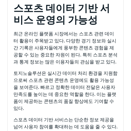
스포츠 데이터 기반 서
비스 운영의 가능성
최근 온라인 플랫폼 시장에서는 스포츠 관련 데이
터 활용이 주목받고 있다. 다양한 경기 정보와 실시
간 기록은 사용자들에게 풍부한 콘텐츠 경험을 제
공할 수 있는 중요한 자원이 된다. 특히 스포츠 분석
과 통계 정보는 많은 이용자들의 관심을 받고 있다.
토지노솔루션은 실시간 데이터 처리 환경을 지원함
으로써 스포츠 관련 콘텐츠 운영에도 활용 가능성
을 보여준다. 빠르고 정확한 데이터 전달은 사용자
만족도를 높이는 데 중요한 역할을 한다. 이는 플랫
폼이 제공하는 콘텐츠의 품질 향상에도 기여할 수
있다.
스포츠 데이터 기반 서비스는 단순한 정보 제공을
넘어 사용자 참여를 확대하는 데 도움을 줄 수 있다.