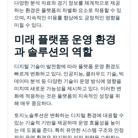
다양한 분석 자료와 경기 정보를 체계적으로 제공
하는 환경은 플랫폼의 차별화 요소로 작용할 수 있
으며, 지속적인 이용률 향상에도 긍정적인 영향을
미칠 수 있다.
미래 플랫폼 운영 환경
과 솔루션의 역할
디지털 기술이 발전함에 따라 플랫폼 운영 환경도
빠르게 변화하고 있다. 인공지능, 클라우드 기술, 빅
데이터 분석 등 다양한 기술이 운영 방식에 영향을
미치며 새로운 가능성을 제시하고 있다. 이러한 변
화에 적응하는 것은 플랫폼의 지속적인 성장을 위
해 매우 중요하다.
토지노솔루션은 변화하는 디지털 환경에 대응할 수
있는 기술적 기반을 제공하며 운영 효율성을 높이
는 데 도움을 준다. 특히 유연한 시스템 구조와 안정
적인 운영 환경은 장기적인 성장 전략을 수립하는