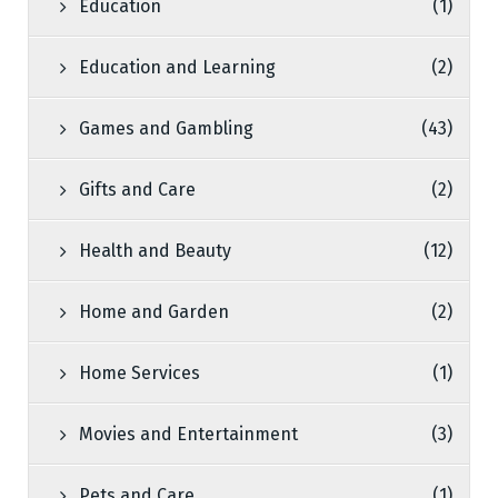
Education
(1)
Education and Learning
(2)
Games and Gambling
(43)
Gifts and Care
(2)
Health and Beauty
(12)
Home and Garden
(2)
Home Services
(1)
Movies and Entertainment
(3)
Pets and Care
(1)