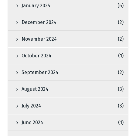
January 2025
(6)
December 2024
(2)
November 2024
(2)
October 2024
(1)
September 2024
(2)
August 2024
(3)
July 2024
(3)
June 2024
(1)