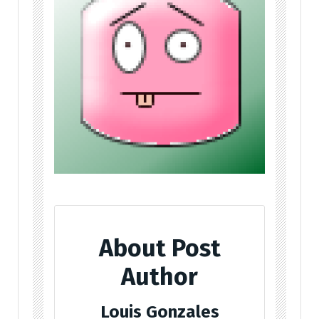
About Post
Author
Louis Gonzales