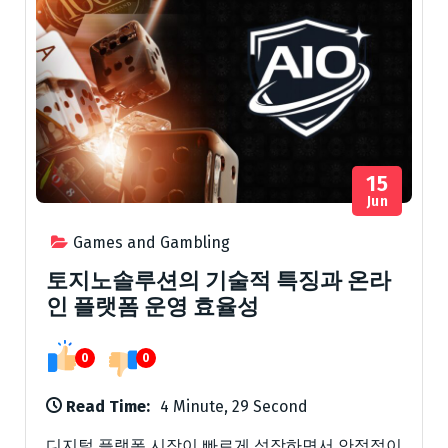
15
Jun
Games and Gambling
토지노솔루션의 기술적 특징과 온라
인 플랫폼 운영 효율성
0
0
Read Time:
4 Minute, 29 Second
디지털 플랫폼 시장이 빠르게 성장하면서 안정적이