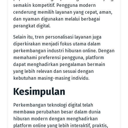
semakin kompetitif. Pengguna modern
cenderung memilih layanan yang cepat, aman,
dan nyaman digunakan melalui berbagai
perangkat digital.
Selain itu, tren personalisasi layanan juga
diperkirakan menjadi fokus utama dalam
perkembangan industri hiburan online. Dengan
memahami preferensi pengguna, platform
dapat menghadirkan pengalaman bermain
yang lebih relevan dan sesuai dengan
kebutuhan masing-masing individu.
Kesimpulan
Perkembangan teknologi digital telah
membawa perubahan besar dalam dunia
hiburan modern dengan menghadirkan
platform online yang lebih interaktif, praktis,