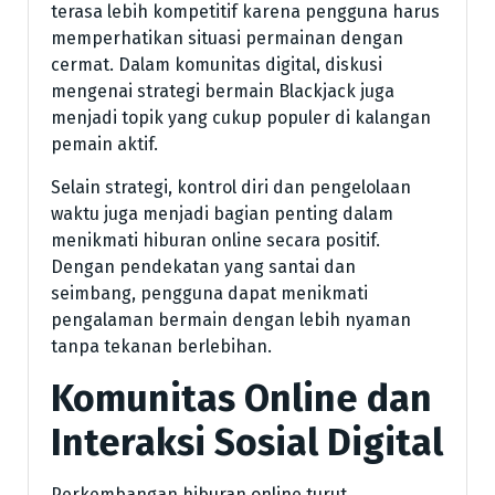
terasa lebih kompetitif karena pengguna harus
memperhatikan situasi permainan dengan
cermat. Dalam komunitas digital, diskusi
mengenai strategi bermain Blackjack juga
menjadi topik yang cukup populer di kalangan
pemain aktif.
Selain strategi, kontrol diri dan pengelolaan
waktu juga menjadi bagian penting dalam
menikmati hiburan online secara positif.
Dengan pendekatan yang santai dan
seimbang, pengguna dapat menikmati
pengalaman bermain dengan lebih nyaman
tanpa tekanan berlebihan.
Komunitas Online dan
Interaksi Sosial Digital
Perkembangan hiburan online turut