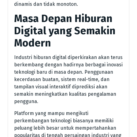
dinamis dan tidak monoton.
Masa Depan Hiburan
Digital yang Semakin
Modern
Industri hiburan digital diperkirakan akan terus
berkembang dengan hadirnya berbagai inovasi
teknologi baru di masa depan. Penggunaan
kecerdasan buatan, sistem real-time, dan
tampilan visual interaktif diprediksi akan
semakin meningkatkan kualitas pengalaman
pengguna.
Platform yang mampu mengikuti
perkembangan teknologi biasanya memiliki
peluang lebih besar untuk mempertahankan
popularitas di tengah persaingan industri yang