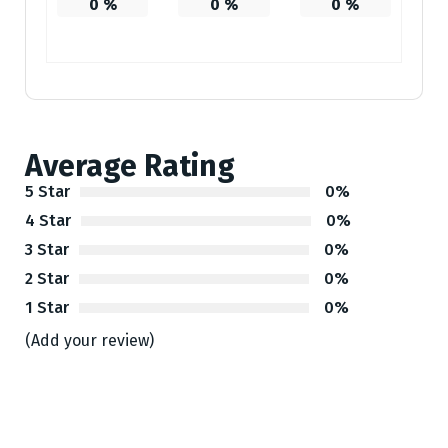
0
%
0
%
0
%
Average Rating
5 Star
0%
4 Star
0%
3 Star
0%
2 Star
0%
1 Star
0%
(Add your review)