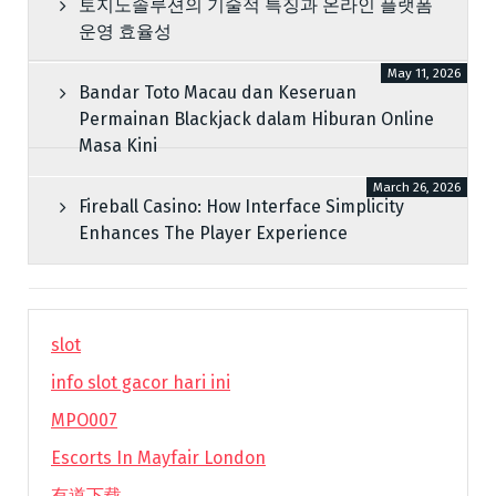
토지노솔루션의 기술적 특징과 온라인 플랫폼
운영 효율성
May 11, 2026
Bandar Toto Macau dan Keseruan
Permainan Blackjack dalam Hiburan Online
Masa Kini
March 26, 2026
Fireball Casino: How Interface Simplicity
Enhances The Player Experience
slot
info slot gacor hari ini
MPO007
Escorts In Mayfair London
有道下载