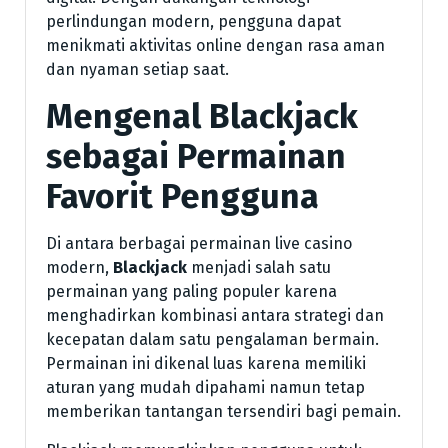
perlindungan modern, pengguna dapat
menikmati aktivitas online dengan rasa aman
dan nyaman setiap saat.
Mengenal Blackjack
sebagai Permainan
Favorit Pengguna
Di antara berbagai permainan live casino
modern,
Blackjack
menjadi salah satu
permainan yang paling populer karena
menghadirkan kombinasi antara strategi dan
kecepatan dalam satu pengalaman bermain.
Permainan ini dikenal luas karena memiliki
aturan yang mudah dipahami namun tetap
memberikan tantangan tersendiri bagi pemain.