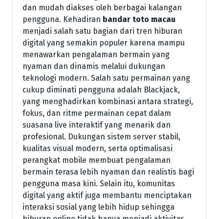
dan mudah diakses oleh berbagai kalangan
pengguna. Kehadiran
bandar toto macau
menjadi salah satu bagian dari tren hiburan
digital yang semakin populer karena mampu
menawarkan pengalaman bermain yang
nyaman dan dinamis melalui dukungan
teknologi modern. Salah satu permainan yang
cukup diminati pengguna adalah Blackjack,
yang menghadirkan kombinasi antara strategi,
fokus, dan ritme permainan cepat dalam
suasana live interaktif yang menarik dan
profesional. Dukungan sistem server stabil,
kualitas visual modern, serta optimalisasi
perangkat mobile membuat pengalaman
bermain terasa lebih nyaman dan realistis bagi
pengguna masa kini. Selain itu, komunitas
digital yang aktif juga membantu menciptakan
interaksi sosial yang lebih hidup sehingga
hiburan online tidak hanya menjadi aktivitas