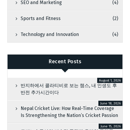
SEO and Marketing
(4)
Sports and Fitness
(2)
Technology and Innovation
(4)
Recent Posts
August 1, 2026
반지하에서 콜라티비로 보는 챔스, 내 인생도 후
반전 추가시간이다
June 18, 2026
Nepal Cricket Live: How Real-Time Coverage
Is Strengthening the Nation’s Cricket Passion
June 15, 2026