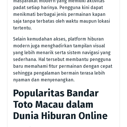
masyarakat modern yang memiliki aktivitas
padat setiap harinya. Pengguna kini dapat
menikmati berbagai jenis permainan kapan
saja tanpa terbatas oleh waktu maupun lokasi
tertentu.
Selain kemudahan akses, platform hiburan
modern juga menghadirkan tampilan visual
yang lebih menarik serta sistem navigasi yang
sederhana. Hal tersebut membantu pengguna
baru memahami fitur permainan dengan cepat
sehingga pengalaman bermain terasa lebih
nyaman dan menyenangkan.
Popularitas Bandar
Toto Macau dalam
Dunia Hiburan Online