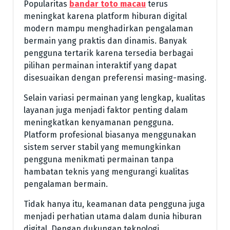
Popularitas
bandar toto macau
terus
meningkat karena platform hiburan digital
modern mampu menghadirkan pengalaman
bermain yang praktis dan dinamis. Banyak
pengguna tertarik karena tersedia berbagai
pilihan permainan interaktif yang dapat
disesuaikan dengan preferensi masing-masing.
Selain variasi permainan yang lengkap, kualitas
layanan juga menjadi faktor penting dalam
meningkatkan kenyamanan pengguna.
Platform profesional biasanya menggunakan
sistem server stabil yang memungkinkan
pengguna menikmati permainan tanpa
hambatan teknis yang mengurangi kualitas
pengalaman bermain.
Tidak hanya itu, keamanan data pengguna juga
menjadi perhatian utama dalam dunia hiburan
digital. Dengan dukungan teknologi