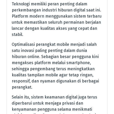
Teknologi memiliki peran penting dalam
perkembangan industri hiburan digital saat ini.
Platform modern menggunakan sistem terbaru
untuk memastikan seluruh permainan berjalan
lancar dengan kualitas akses yang cepat dan
stabil.
Optimalisasi perangkat mobile menjadi salah
satu inovasi paling penting dalam dunia
hiburan online. Sebagian besar pengguna kini
mengakses platform melalui smartphone,
sehingga pengembang terus meningkatkan
kualitas tampilan mobile agar tetap ringan,
responsif, dan nyaman digunakan di berbagai
perangkat.
Selain itu, sistem keamanan digital juga terus
diperbarui untuk menjaga privasi dan
kenyamanan pengguna selama menikmati